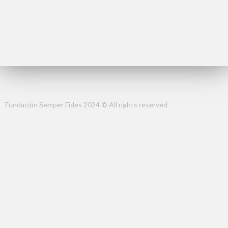
Fundación Semper Fides 2024
©
All rights reserved