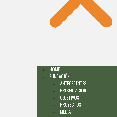
HOME
FUNDACIÓN
ANTECEDENTES
PRESENTACIÓN
OBJETIVOS
PROYECTOS
MEDIA