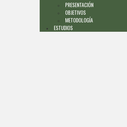
PRESENTACIÓN
OBJETIVOS
METODOLOGÍA
ESTUDIOS